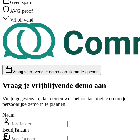
Geen spam
AVG-proof
Vrijblijvend
Vraag vrijblijvend je demo aan
Tik om te openen
Vraag je vrijblijvende demo aan
Vul je gegevens in, dan nemen we snel contact met je op om je
persoonlijke demo in te plannen.
Naam
Bedrijfsnaam