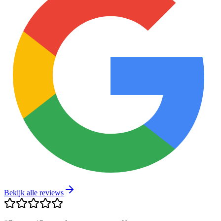
Bekijk alle reviews