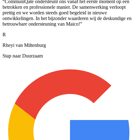
“
CommuniQate ondersteunt ons vanaf het eerste moment op een
betrokken en professionele manier. De samenwerking verloopt
prettig en we worden steeds goed begeleid in nieuwe
ontwikkelingen. In het bijzonder waarderen wij de deskundige en
betrouwbare ondersteuning van Maico!
”
R
Rheyi van Miltenburg
Stap naar Duurzaam