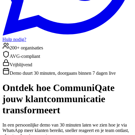
Hulp nodig?
200+ organisaties
AVG-compliant
Vrijblijvend
Demo duurt 30 minuten, doorgaans binnen 7 dagen live
Ontdek hoe CommuniQate
jouw klantcommunicatie
transformeert
In een persoonlijke demo van 30 minuten laten we zien hoe je via
WhatsApp meer klanten bereikt, sneller reageert en je team ontlast,