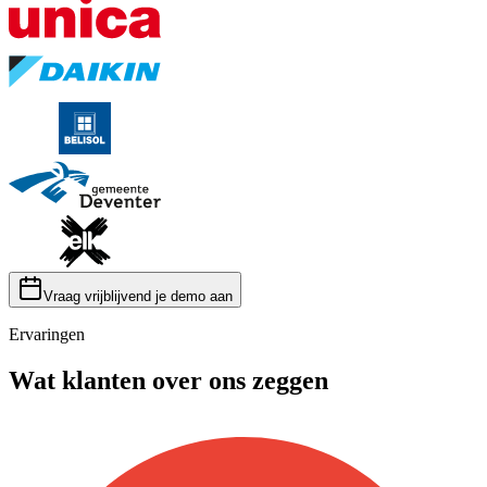
Vraag vrijblijvend je demo aan
Ervaringen
Wat klanten over ons zeggen