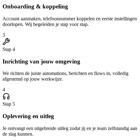
Onboarding & koppeling
Account aanmaken, telefoonnummer koppelen en eerste instellingen
doorlopen. Wij begeleiden je stap voor stap.
3
Stap 4
Inrichting van jouw omgeving
We richten de juiste automations, berichten en flows in, volledig
afgestemd op jouw werkwijze.
4
Stap 5
Oplevering en uitleg
Je ontvangt een uitgebreide uitleg zodat jij en je team zelfstandig aan
de slag kunnen.