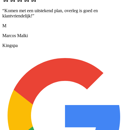
“
Komen met een uitstekend plan, overleg is goed en
klantvriendelijk!
”
M
Marcos Malki
Kingspa