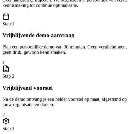
kennismaking tot continue optimalisatie.
Stap 1
Vrijblijvende demo aanvraag
Plan een persoonlijke demo van 30 minuten. Geen verplichtingen,
geen druk, gewoon kennismaken.
1
Stap 2
Vrijblijvend voorstel
Na de demo ontvang je een helder voorstel op maat, afgestemd op
jouw organisatie en doelen.
2
Stap 3