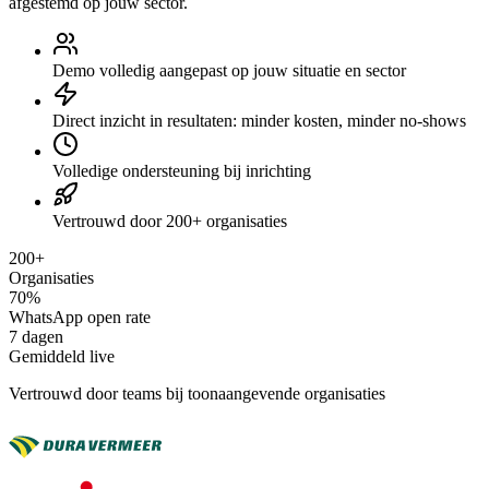
afgestemd op jouw sector.
Demo volledig aangepast op jouw situatie en sector
Direct inzicht in resultaten: minder kosten, minder no-shows
Volledige ondersteuning bij inrichting
Vertrouwd door 200+ organisaties
200+
Organisaties
70%
WhatsApp open rate
7 dagen
Gemiddeld live
Vertrouwd door teams bij toonaangevende organisaties