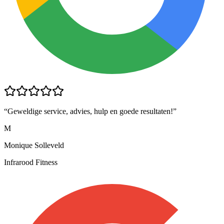
“
Geweldige service, advies, hulp en goede resultaten!
”
M
Monique Solleveld
Infrarood Fitness