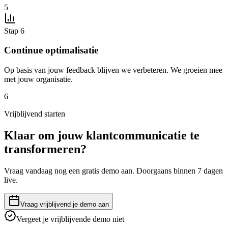
5
Stap 6
Continue optimalisatie
Op basis van jouw feedback blijven we verbeteren. We groeien mee
met jouw organisatie.
6
Vrijblijvend starten
Klaar om jouw klantcommunicatie te
transformeren?
Vraag vandaag nog een gratis demo aan. Doorgaans binnen 7 dagen
live.
Vraag vrijblijvend je demo aan
Vergeet je vrijblijvende demo niet