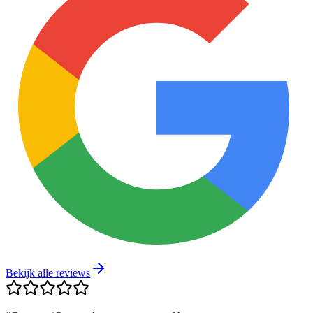
Bekijk alle reviews