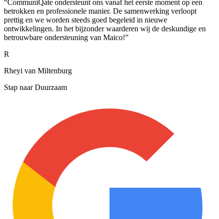
“
CommuniQate ondersteunt ons vanaf het eerste moment op een
betrokken en professionele manier. De samenwerking verloopt
prettig en we worden steeds goed begeleid in nieuwe
ontwikkelingen. In het bijzonder waarderen wij de deskundige en
betrouwbare ondersteuning van Maico!
”
R
Rheyi van Miltenburg
Stap naar Duurzaam