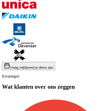
Vraag vrijblijvend je demo aan
Ervaringen
Wat klanten over ons zeggen