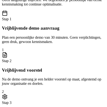
kennismaking tot continue optimalisatie.
Stap 1
Vrijblijvende demo aanvraag
Plan een persoonlijke demo van 30 minuten. Geen verplichtingen,
geen druk, gewoon kennismaken.
1
Stap 2
Vrijblijvend voorstel
Na de demo ontvang je een helder voorstel op maat, afgestemd op
jouw organisatie en doelen.
2
Stap 3