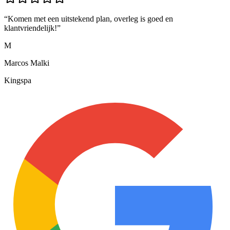
“
Komen met een uitstekend plan, overleg is goed en
klantvriendelijk!
”
M
Marcos Malki
Kingspa