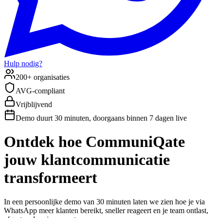
Hulp nodig?
200+ organisaties
AVG-compliant
Vrijblijvend
Demo duurt 30 minuten, doorgaans binnen 7 dagen live
Ontdek hoe CommuniQate
jouw klantcommunicatie
transformeert
In een persoonlijke demo van 30 minuten laten we zien hoe je via
WhatsApp meer klanten bereikt, sneller reageert en je team ontlast,