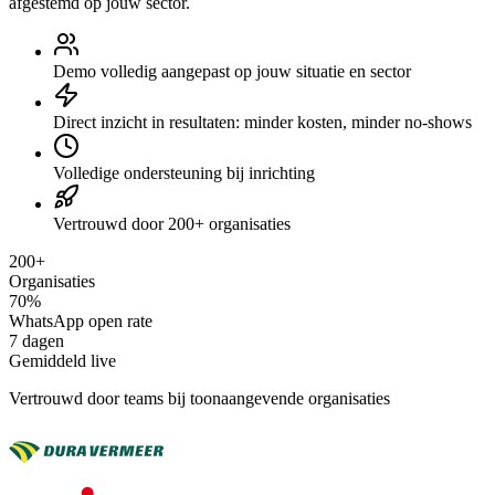
afgestemd op jouw sector.
Demo volledig aangepast op jouw situatie en sector
Direct inzicht in resultaten: minder kosten, minder no-shows
Volledige ondersteuning bij inrichting
Vertrouwd door 200+ organisaties
200+
Organisaties
70%
WhatsApp open rate
7 dagen
Gemiddeld live
Vertrouwd door teams bij toonaangevende organisaties