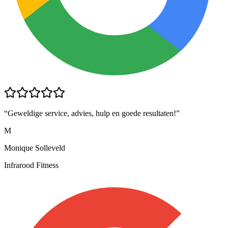
“
Geweldige service, advies, hulp en goede resultaten!
”
M
Monique Solleveld
Infrarood Fitness