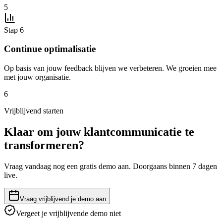
5
Stap 6
Continue optimalisatie
Op basis van jouw feedback blijven we verbeteren. We groeien mee
met jouw organisatie.
6
Vrijblijvend starten
Klaar om jouw klantcommunicatie te
transformeren?
Vraag vandaag nog een gratis demo aan. Doorgaans binnen 7 dagen
live.
Vraag vrijblijvend je demo aan
Vergeet je vrijblijvende demo niet