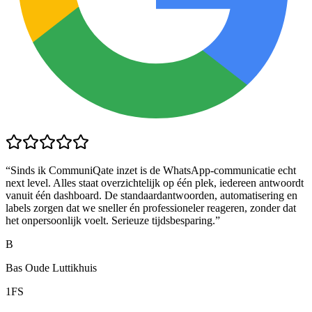
“
Sinds ik CommuniQate inzet is de WhatsApp-communicatie echt
next level. Alles staat overzichtelijk op één plek, iedereen antwoordt
vanuit één dashboard. De standaardantwoorden, automatisering en
labels zorgen dat we sneller én professioneler reageren, zonder dat
het onpersoonlijk voelt. Serieuze tijdsbesparing.
”
B
Bas Oude Luttikhuis
1FS