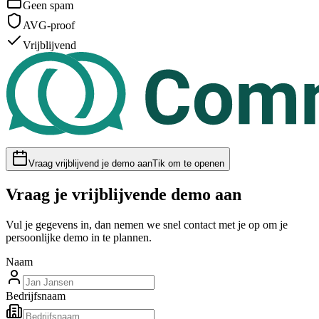
Geen spam
AVG-proof
Vrijblijvend
Vraag vrijblijvend je demo aan
Tik om te openen
Vraag je vrijblijvende demo aan
Vul je gegevens in, dan nemen we snel contact met je op om je
persoonlijke demo in te plannen.
Naam
Bedrijfsnaam