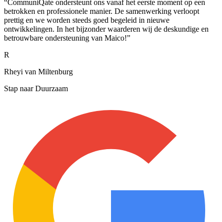
“
CommuniQate ondersteunt ons vanaf het eerste moment op een
betrokken en professionele manier. De samenwerking verloopt
prettig en we worden steeds goed begeleid in nieuwe
ontwikkelingen. In het bijzonder waarderen wij de deskundige en
betrouwbare ondersteuning van Maico!
”
R
Rheyi van Miltenburg
Stap naar Duurzaam