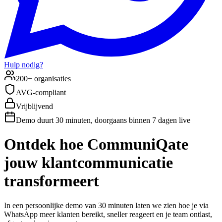
Hulp nodig?
200+ organisaties
AVG-compliant
Vrijblijvend
Demo duurt 30 minuten, doorgaans binnen 7 dagen live
Ontdek hoe CommuniQate
jouw klantcommunicatie
transformeert
In een persoonlijke demo van 30 minuten laten we zien hoe je via
WhatsApp meer klanten bereikt, sneller reageert en je team ontlast,