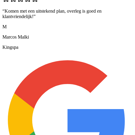
“
Komen met een uitstekend plan, overleg is goed en
klantvriendelijk!
”
M
Marcos Malki
Kingspa