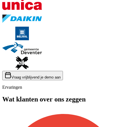
Vraag vrijblijvend je demo aan
Ervaringen
Wat klanten over ons zeggen