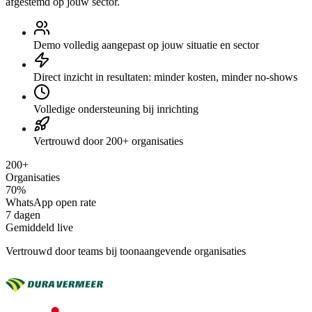
afgestemd op jouw sector.
Demo volledig aangepast op jouw situatie en sector
Direct inzicht in resultaten: minder kosten, minder no-shows
Volledige ondersteuning bij inrichting
Vertrouwd door 200+ organisaties
200+
Organisaties
70%
WhatsApp open rate
7 dagen
Gemiddeld live
Vertrouwd door teams bij toonaangevende organisaties