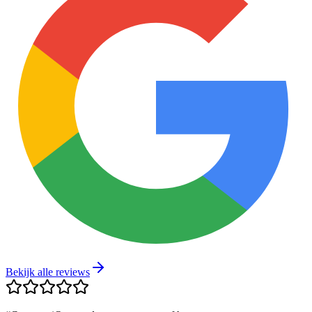
Bekijk alle reviews