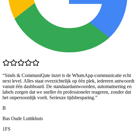
“
Sinds ik CommuniQate inzet is de WhatsApp-communicatie echt
next level. Alles staat overzichtelijk op één plek, iedereen antwoordt
vanuit één dashboard. De standaardantwoorden, automatisering en
labels zorgen dat we sneller én professioneler reageren, zonder dat
het onpersoonlijk voelt. Serieuze tijdsbesparing.
”
B
Bas Oude Luttikhuis
1FS