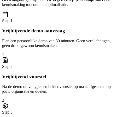
kennismaking tot continue optimalisatie.
Stap 1
Vrijblijvende demo aanvraag
Plan een persoonlijke demo van 30 minuten. Geen verplichtingen,
geen druk, gewoon kennismaken.
1
Stap 2
Vrijblijvend voorstel
Na de demo ontvang je een helder voorstel op maat, afgestemd op
jouw organisatie en doelen.
2
Stap 3