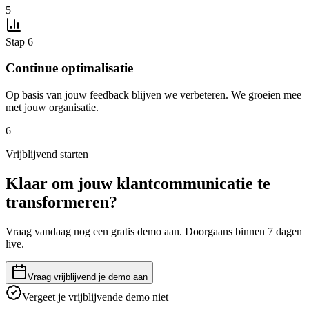
5
Stap 6
Continue optimalisatie
Op basis van jouw feedback blijven we verbeteren. We groeien mee
met jouw organisatie.
6
Vrijblijvend starten
Klaar om jouw klantcommunicatie te
transformeren?
Vraag vandaag nog een gratis demo aan. Doorgaans binnen 7 dagen
live.
Vraag vrijblijvend je demo aan
Vergeet je vrijblijvende demo niet