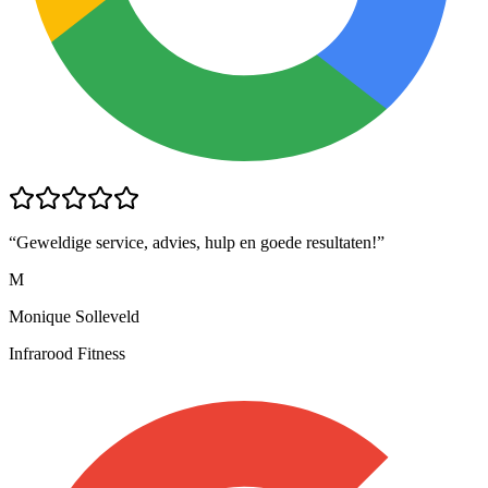
“
Geweldige service, advies, hulp en goede resultaten!
”
M
Monique Solleveld
Infrarood Fitness