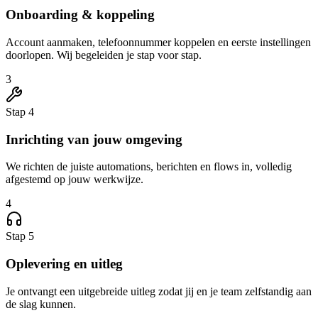
Onboarding & koppeling
Account aanmaken, telefoonnummer koppelen en eerste instellingen
doorlopen. Wij begeleiden je stap voor stap.
3
Stap 4
Inrichting van jouw omgeving
We richten de juiste automations, berichten en flows in, volledig
afgestemd op jouw werkwijze.
4
Stap 5
Oplevering en uitleg
Je ontvangt een uitgebreide uitleg zodat jij en je team zelfstandig aan
de slag kunnen.