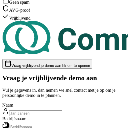
Geen spam
AVG-proof
Vrijblijvend
Vraag vrijblijvend je demo aan
Tik om te openen
Vraag je vrijblijvende demo aan
Vul je gegevens in, dan nemen we snel contact met je op om je
persoonlijke demo in te plannen.
Naam
Bedrijfsnaam