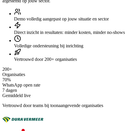
afgestemd op jouw sector.
Demo volledig aangepast op jouw situatie en sector
Direct inzicht in resultaten: minder kosten, minder no-shows
Volledige ondersteuning bij inrichting
Vertrouwd door 200+ organisaties
200+
Organisaties
70%
WhatsApp open rate
7 dagen
Gemiddeld live
Vertrouwd door teams bij toonaangevende organisaties