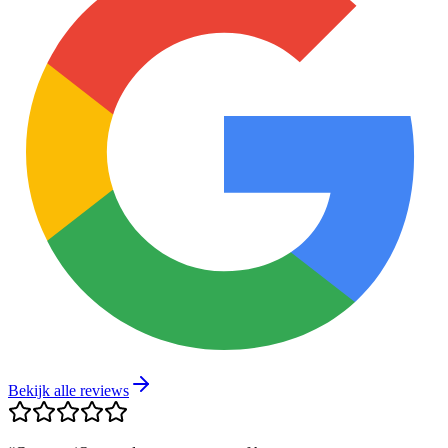
Bekijk alle reviews