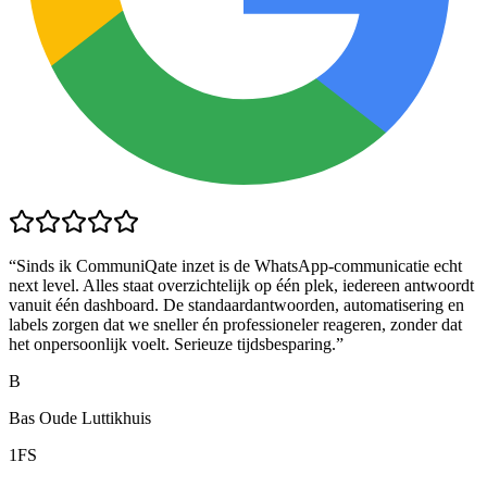
“
Sinds ik CommuniQate inzet is de WhatsApp-communicatie echt
next level. Alles staat overzichtelijk op één plek, iedereen antwoordt
vanuit één dashboard. De standaardantwoorden, automatisering en
labels zorgen dat we sneller én professioneler reageren, zonder dat
het onpersoonlijk voelt. Serieuze tijdsbesparing.
”
B
Bas Oude Luttikhuis
1FS