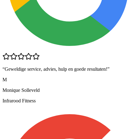
“
Geweldige service, advies, hulp en goede resultaten!
”
M
Monique Solleveld
Infrarood Fitness