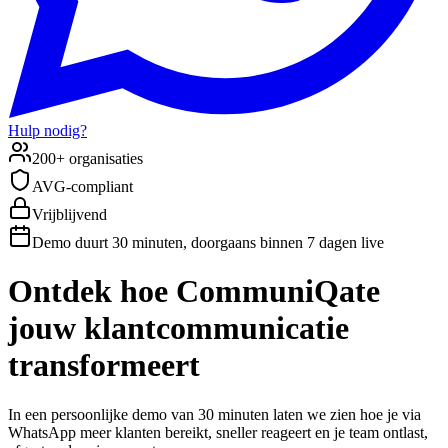
Hulp nodig?
200+ organisaties
AVG-compliant
Vrijblijvend
Demo duurt 30 minuten, doorgaans binnen 7 dagen live
Ontdek hoe CommuniQate
jouw klantcommunicatie
transformeert
In een persoonlijke demo van 30 minuten laten we zien hoe je via
WhatsApp meer klanten bereikt, sneller reageert en je team ontlast,