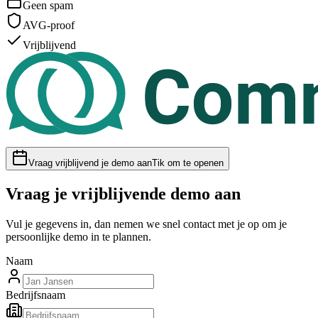
Geen spam
AVG-proof
Vrijblijvend
Vraag vrijblijvend je demo aan
Tik om te openen
Vraag je vrijblijvende demo aan
Vul je gegevens in, dan nemen we snel contact met je op om je
persoonlijke demo in te plannen.
Naam
Bedrijfsnaam