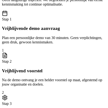
kennismaking tot continue optimalisatie.
Stap 1
Vrijblijvende demo aanvraag
Plan een persoonlijke demo van 30 minuten. Geen verplichtingen,
geen druk, gewoon kennismaken.
1
Stap 2
Vrijblijvend voorstel
Na de demo ontvang je een helder voorstel op maat, afgestemd op
jouw organisatie en doelen.
2
Stap 3