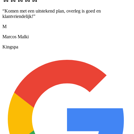
“
Komen met een uitstekend plan, overleg is goed en
klantvriendelijk!
”
M
Marcos Malki
Kingspa