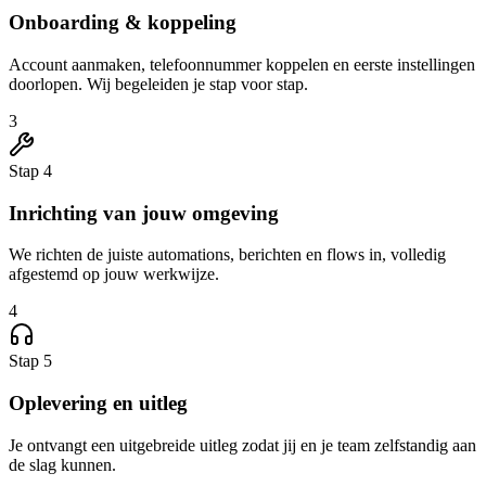
Onboarding & koppeling
Account aanmaken, telefoonnummer koppelen en eerste instellingen
doorlopen. Wij begeleiden je stap voor stap.
3
Stap 4
Inrichting van jouw omgeving
We richten de juiste automations, berichten en flows in, volledig
afgestemd op jouw werkwijze.
4
Stap 5
Oplevering en uitleg
Je ontvangt een uitgebreide uitleg zodat jij en je team zelfstandig aan
de slag kunnen.