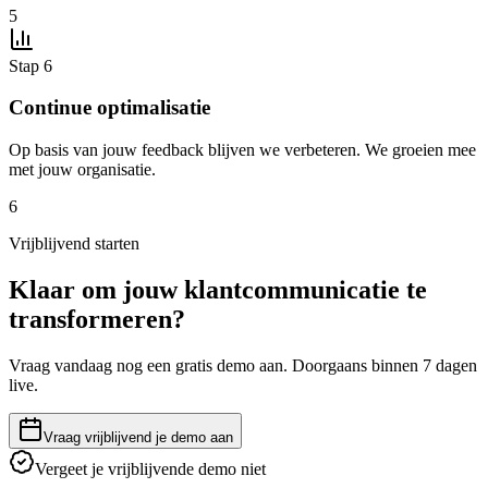
5
Stap 6
Continue optimalisatie
Op basis van jouw feedback blijven we verbeteren. We groeien mee
met jouw organisatie.
6
Vrijblijvend starten
Klaar om jouw klantcommunicatie te
transformeren?
Vraag vandaag nog een gratis demo aan. Doorgaans binnen 7 dagen
live.
Vraag vrijblijvend je demo aan
Vergeet je vrijblijvende demo niet