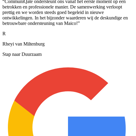
“
CommuniQate ondersteunt ons vanaf het eerste moment op een
betrokken en professionele manier. De samenwerking verloopt
prettig en we worden steeds goed begeleid in nieuwe
ontwikkelingen. In het bijzonder waarderen wij de deskundige en
betrouwbare ondersteuning van Maico!
”
R
Rheyi van Miltenburg
Stap naar Duurzaam