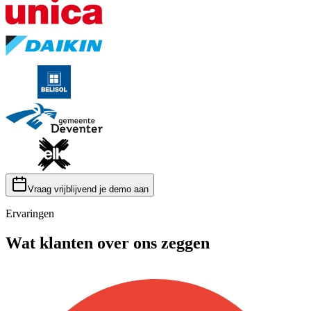
Vraag vrijblijvend je demo aan
Ervaringen
Wat klanten over ons zeggen