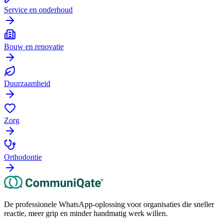
Service en onderhoud
Bouw en renovatie
Duurzaamheid
Zorg
Orthodontie
De professionele WhatsApp-oplossing voor organisaties die sneller
reactie, meer grip en minder handmatig werk willen.