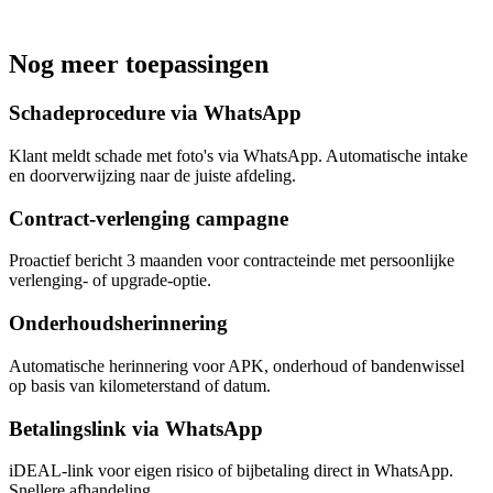
Nog meer
toepassingen
Schadeprocedure via WhatsApp
Klant meldt schade met foto's via WhatsApp. Automatische intake
en doorverwijzing naar de juiste afdeling.
Contract-verlenging campagne
Proactief bericht 3 maanden voor contracteinde met persoonlijke
verlenging- of upgrade-optie.
Onderhoudsherinnering
Automatische herinnering voor APK, onderhoud of bandenwissel
op basis van kilometerstand of datum.
Betalingslink via WhatsApp
iDEAL-link voor eigen risico of bijbetaling direct in WhatsApp.
Snellere afhandeling.