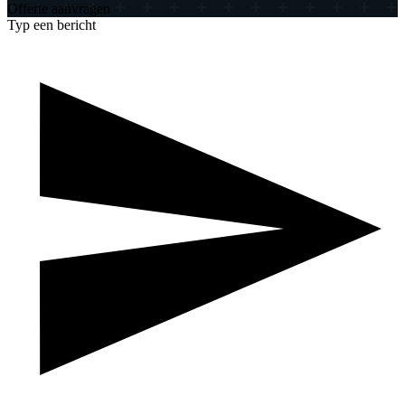
Offerte aanvragen
Typ een bericht