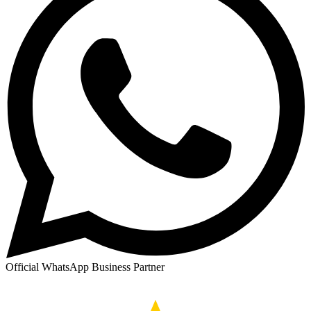
Official WhatsApp Business Partner