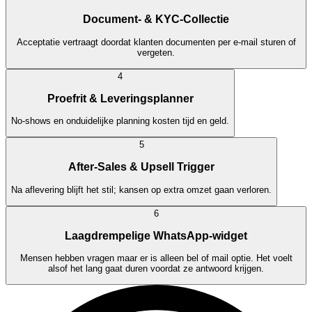
Document- & KYC-Collectie
Acceptatie vertraagt doordat klanten documenten per e-mail sturen of
vergeten.
4
Proefrit & Leveringsplanner
No-shows en onduidelijke planning kosten tijd en geld.
5
After-Sales & Upsell Trigger
Na aflevering blijft het stil; kansen op extra omzet gaan verloren.
6
Laagdrempelige WhatsApp-widget
Mensen hebben vragen maar er is alleen bel of mail optie. Het voelt
alsof het lang gaat duren voordat ze antwoord krijgen.