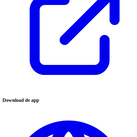
Download de app