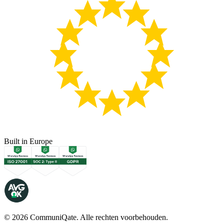
Built in Europe
©
2026
CommuniQate.
Alle rechten voorbehouden.