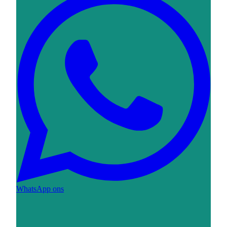
WhatsApp ons