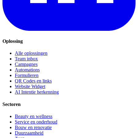
Oplossing
Alle oplossingen
Team inbox
Campagnes
Automations
Formulieren
QR Codes en links
Website Widget
AI Intentie herkenning
Sectoren
Beauty en wellness
Service en onderhoud
Bouw en renovatie
Duurzaamheid