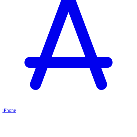
iPhone