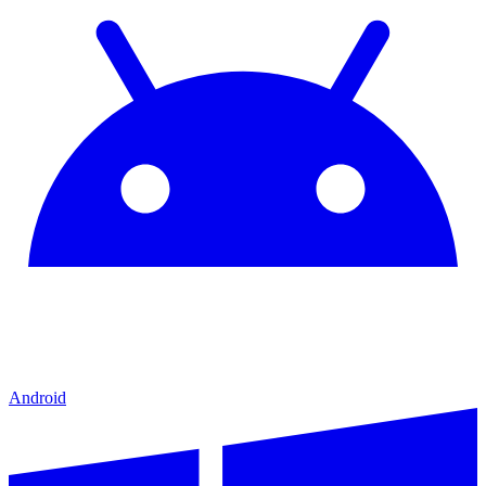
Android