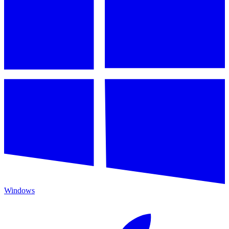
Windows