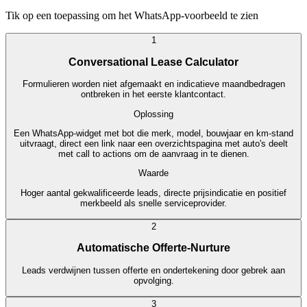
Tik op een toepassing om het WhatsApp-voorbeeld te zien
1
Conversational Lease Calculator
Formulieren worden niet afgemaakt en indicatieve maandbedragen
ontbreken in het eerste klantcontact.
Oplossing
Een WhatsApp-widget met bot die merk, model, bouwjaar en km-stand
uitvraagt, direct een link naar een overzichtspagina met auto's deelt
met call to actions om de aanvraag in te dienen.
Waarde
Hoger aantal gekwalificeerde leads, directe prijsindicatie en positief
merkbeeld als snelle serviceprovider.
2
Automatische Offerte-Nurture
Leads verdwijnen tussen offerte en ondertekening door gebrek aan
opvolging.
3