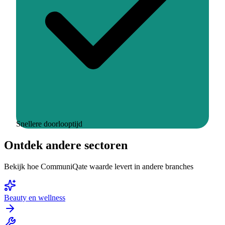
Snellere doorlooptijd
Ontdek andere sectoren
Bekijk hoe CommuniQate waarde levert in andere branches
Beauty en wellness