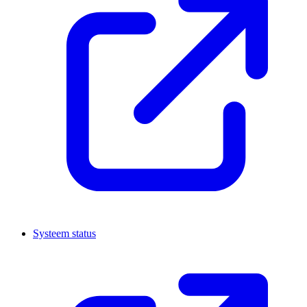
Systeem status