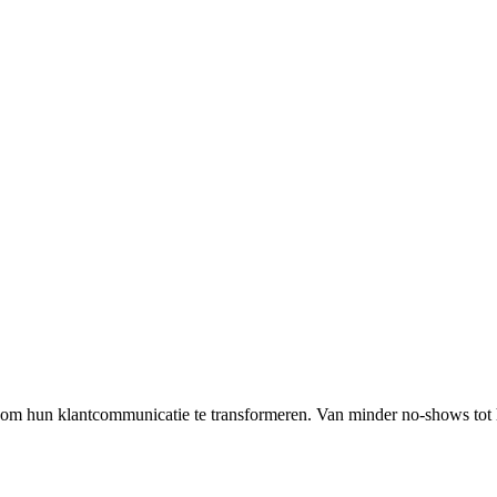
 om hun klantcommunicatie te transformeren. Van minder no-shows tot 