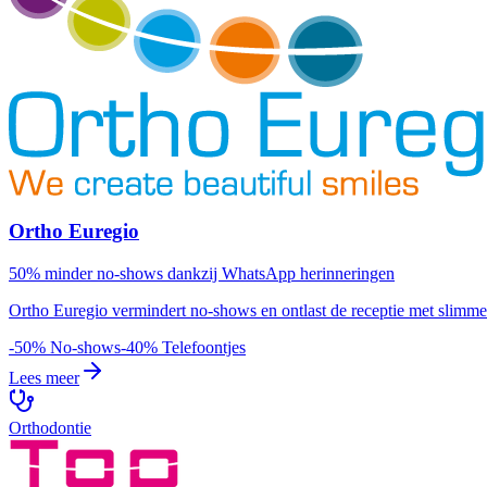
Ortho Euregio
50% minder no-shows dankzij WhatsApp herinneringen
Ortho Euregio vermindert no-shows en ontlast de receptie met sli
-50%
No-shows
-40%
Telefoontjes
Lees meer
Orthodontie