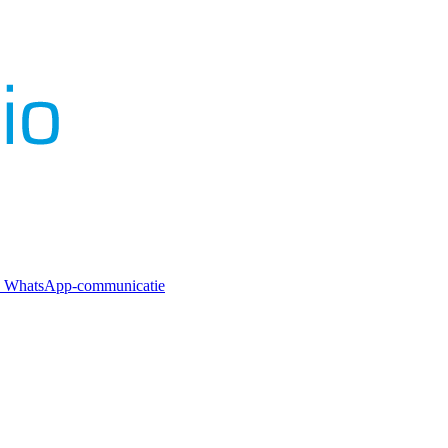
mme WhatsApp-communicatie