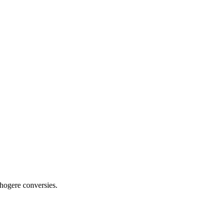
hogere conversies.