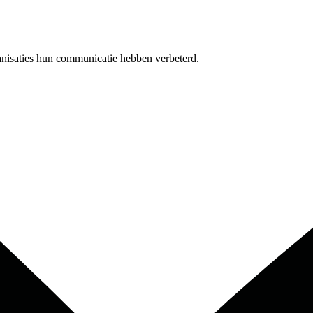
anisaties hun communicatie hebben verbeterd.