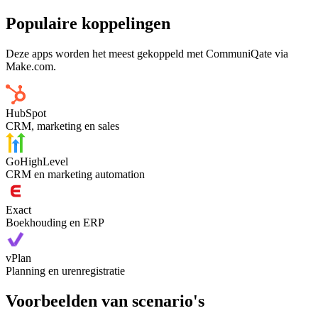
Populaire koppelingen
Deze apps worden het meest gekoppeld met CommuniQate via
Make.com.
HubSpot
CRM, marketing en sales
GoHighLevel
CRM en marketing automation
Exact
Boekhouding en ERP
vPlan
Planning en urenregistratie
Voorbeelden van scenario's