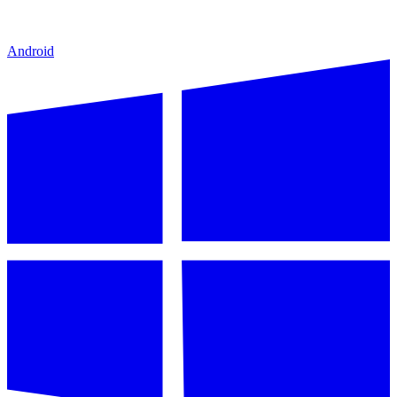
Android