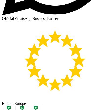
Official WhatsApp Business Partner
Built in Europe