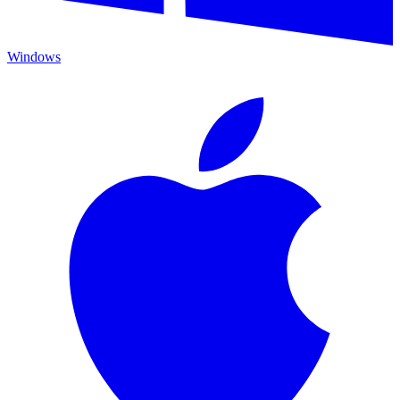
Windows