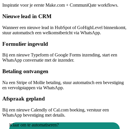
Inspiratie voor je eerste Make.com + CommuniQate workflows.
Nieuwe lead in CRM
Wanneer een nieuwe lead in HubSpot of GoHighLevel binnenkomt,
stuur automatisch een welkomstbericht via WhatsApp.
Formulier ingevuld
Bij een nieuwe Typeform of Google Forms inzending, start een
WhatsApp conversatie met de inzender.
Betaling ontvangen
Na een Stripe of Mollie betaling, stuur automatisch een bevestiging
en vervolgstappen via WhatsApp.
Afspraak gepland
Bij een nieuwe Calendly of Cal.com boeking, verstuur een
WhatsApp bevestiging met details.
Klaar om te automatiseren?