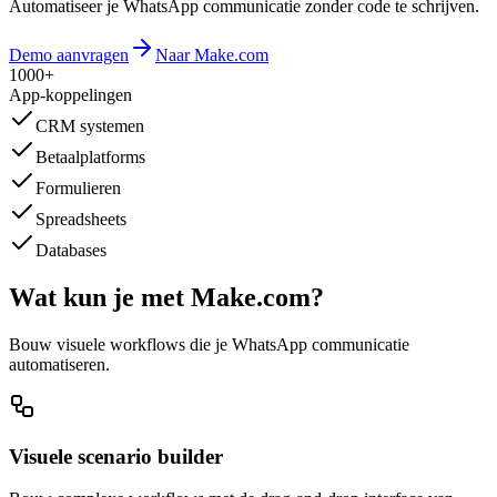
Automatiseer je WhatsApp communicatie zonder code te schrijven.
Demo aanvragen
Naar Make.com
1000+
App-koppelingen
CRM systemen
Betaalplatforms
Formulieren
Spreadsheets
Databases
Wat kun je met Make.com?
Bouw visuele workflows die je WhatsApp communicatie
automatiseren.
Visuele scenario builder