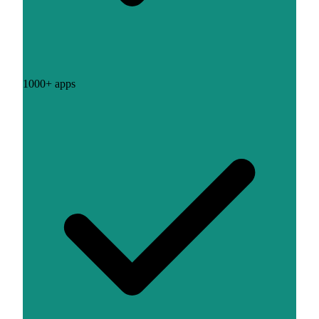
1000+ apps