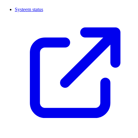
Systeem status