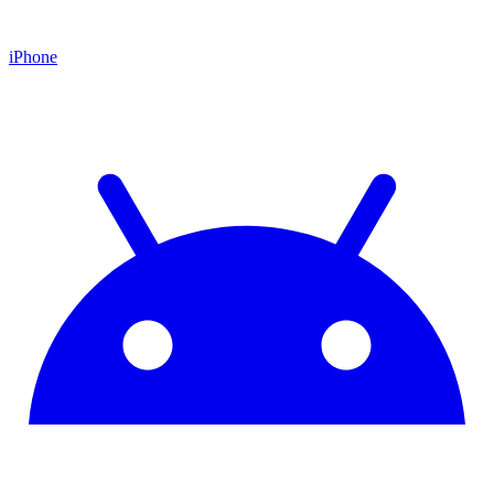
iPhone