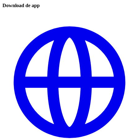
Download de app