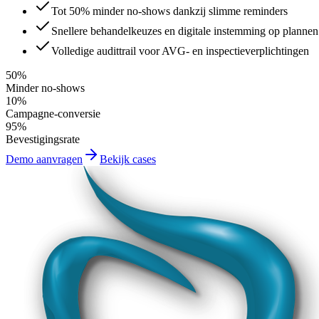
Tot 50% minder no-shows dankzij slimme reminders
Snellere behandelkeuzes en digitale instemming op plannen
Volledige audittrail voor AVG- en inspectieverplichtingen
50%
Minder no-shows
10%
Campagne-conversie
95%
Bevestigingsrate
Demo aanvragen
Bekijk cases